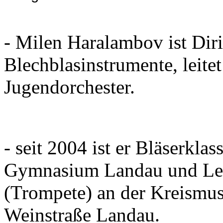
- Milen Haralambov ist Diri
Blechblasinstrumente, leit
Jugendorchester.
- seit 2004 ist er Bläserkla
Gymnasium Landau und Lehr
(Trompete) an der Kreismus
Weinstraße Landau.