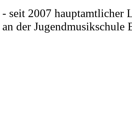
- seit 2007 hauptamtlicher 
an der Jugendmusikschule 