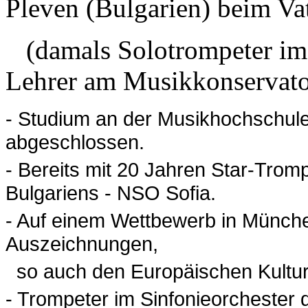
Pleven (Bulgarien) beim Va
(damals Solotrompeter im 
Lehrer am Musikkonservato
- Studium an der Musikhochschule
abgeschlossen.
- Bereits mit 20 Jahren Star-Trom
Bulgariens - NSO Sofia.
- Auf einem Wettbewerb in Münche
Auszeichnungen,
so auch den Europäischen Kulturf
- Trompeter im Sinfonieorchester