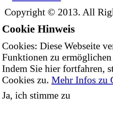
Copyright © 2013. All Rig
Cookie Hinweis
Cookies: Diese Webseite v
Funktionen zu ermöglichen 
Indem Sie hier fortfahren,
Cookies zu.
Mehr Infos zu 
Ja, ich stimme zu