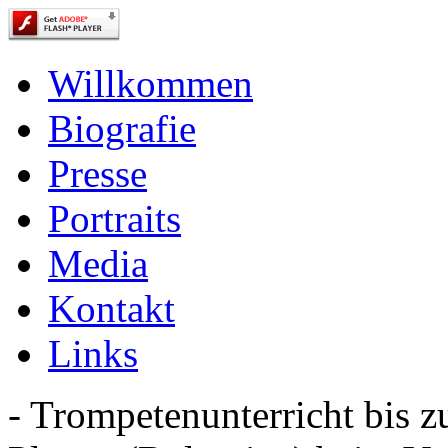
Willkommen
Biografie
Presse
Portraits
Media
Kontakt
Links
- Trompetenunterricht bis 