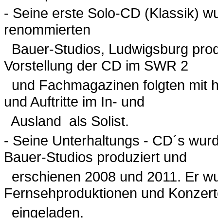
- Seine erste Solo-CD (Klassik) 
renommierten
Bauer-Studios, Ludwigsburg prod
Vorstellung der CD im SWR 2
und Fachmagazinen folgten mit he
und Auftritte im In- und
Ausland als Solist.
- Seine Unterhaltungs - CD´s wurd
Bauer-Studios produziert und
erschienen 2008 und 2011. Er wu
Fernsehproduktionen und Konzer
eingeladen.